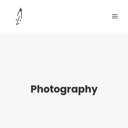
Photography
DÉPOSER UNE DEMANDE