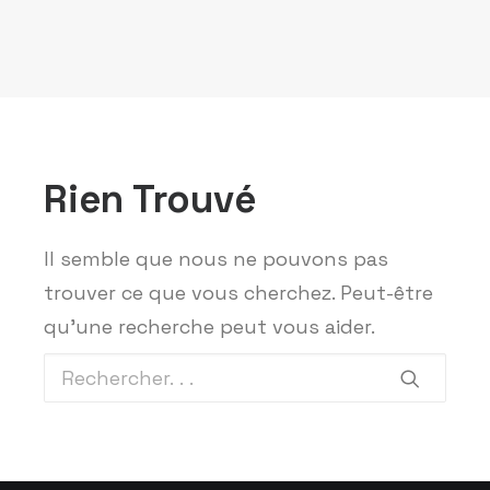
Rien Trouvé
Il semble que nous ne pouvons pas
trouver ce que vous cherchez. Peut-être
qu'une recherche peut vous aider.