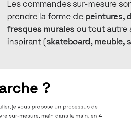
Les commandes sur-mesure sont 
prendre la forme de
peintures, d
fresques murales
ou tout autre
inspirant (
skateboard, meuble, s
arche ?
lier, je vous propose un processus de
uvre sur-mesure, main dans la main, en 4