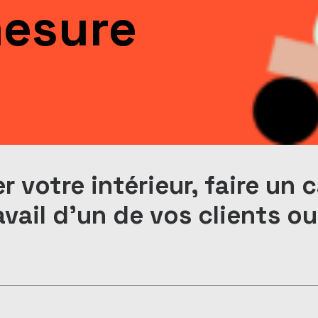
mesure
 votre intérieur, faire un 
avail d'un de vos clients ou