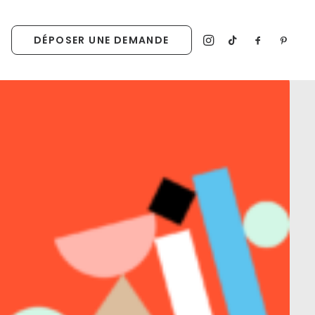
DÉPOSER UNE DEMANDE