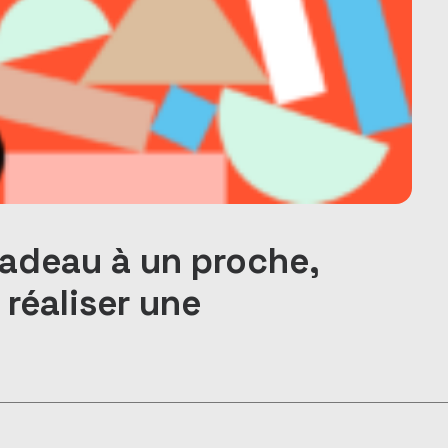
cadeau à un proche,
 réaliser une