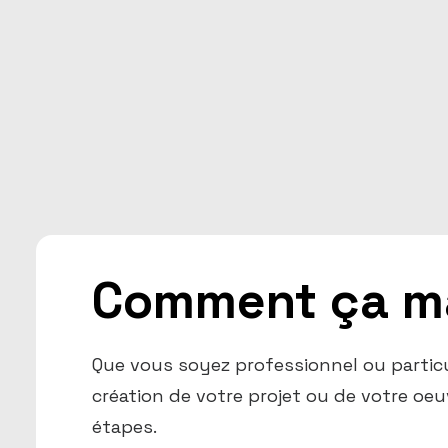
Comment ça m
Que vous soyez professionnel ou particu
création de votre projet ou de votre oe
étapes.