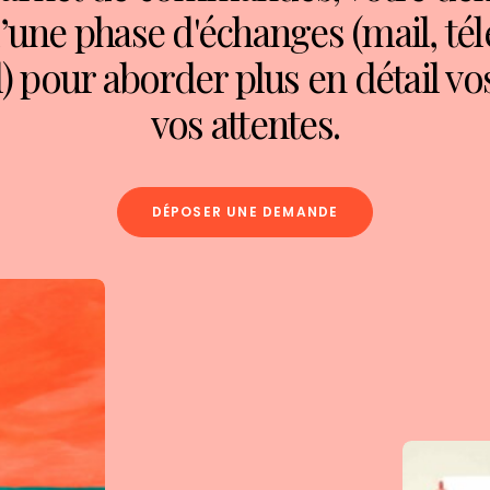
d’une phase d'échanges (mail, té
) pour aborder plus en détail vo
vos attentes.
DÉPOSER UNE DEMANDE