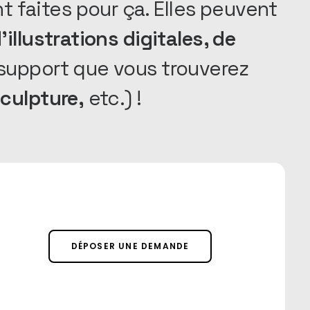
faites pour ça. Elles peuvent
'illustrations digitales, de
 support que vous trouverez
culpture,
etc.) !
DÉPOSER UNE DEMANDE