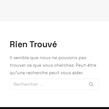
Rien Trouvé
Il semble que nous ne pouvons pas
trouver ce que vous cherchez. Peut-être
qu'une recherche peut vous aider.