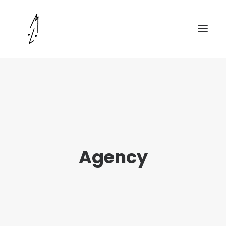
Agency
DÉPOSER UNE DEMANDE